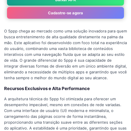
Cadastre-se agora
O 5ppp chega ao mercado como uma solução inovadora para quem
busca entretenimento de alta qualidade diretamente na palma da
mão. Este aplicativo foi desenvolvido com foco total na experiência
do usuário, combinando uma vasta biblioteca de conteúdos
interativos com uma navegação fluida que se adapta ao seu estilo
de vida. O grande diferencial do 5ppp é sua capacidade de
integrar diversas formas de diversão em um único ambiente digital,
eliminando a necessidade de múltiplos apps e garantindo que você
tenha sempre o melhor do mundo digital ao seu alcance.
Recursos Exclusivos e Alta Performance
A arquitetura técnica do 5ppp foi otimizada para oferecer um
desempenho impecável, mesmo em conexões de rede variadas.
Com uma interface de usuário (UI) moderna e minimalista, o
carregamento das páginas ocorre de forma instantânea,
proporcionando uma transição suave entre as diferentes seções
do aplicativo. A estabilidade é uma prioridade, garantindo que suas