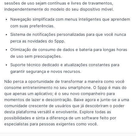
sessões de uso sejam contínuas e livres de travamentos,
independentemente do modelo do seu dispositivo móvel.
Navegação simplificada com menus inteligentes que aprendem
com suas preferências.
Sistema de notificações personalizadas para que você nunca
perca as novidades do 5ppp.
Otimização de consumo de dados e bateria para longas horas
de uso sem preocupações.
Suporte técnico dedicado e atualizações constantes para
garantir segurança e novos recursos.
Não perca a oportunidade de transformar a maneira como você
consome entretenimento no seu smartphone. O 5ppp é mais do
que apenas um aplicativo; é o seu novo companheiro para
momentos de lazer e descontração. Baixe agora e junte-se a uma
comunidade crescente de usuários que já descobriram o poder
desta plataforma versátil e envolvente. Explore todas as
possibilidades e sinta a diferença de um software feito por
especialistas para pessoas exigentes como você.