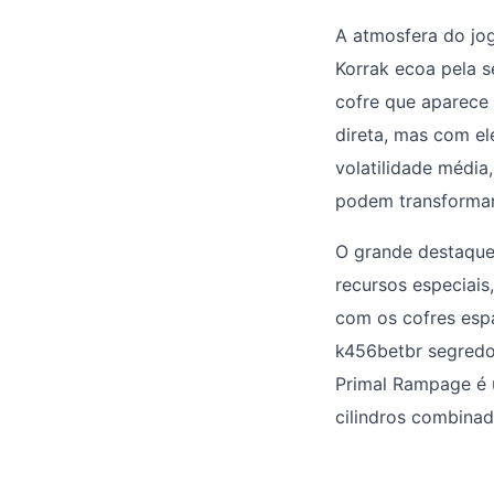
A atmosfera do jog
Korrak ecoa pela s
cofre que aparece 
direta, mas com e
volatilidade média
podem transformar
O grande destaque
recursos especiais
com os cofres espa
k456betbr segredo 
Primal Rampage é u
cilindros combina