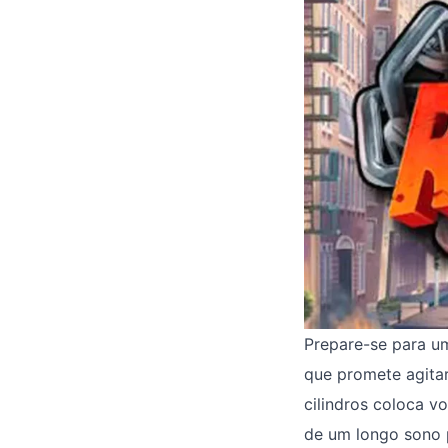
Prepare-se para u
que promete agitar
cilindros coloca v
de um longo sono 