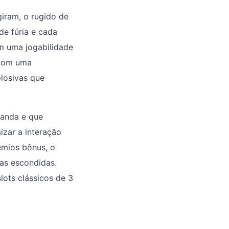
giram, o rugido de
de fúria e cada
m uma jogabilidade
 Com uma
plosivas que
panda e que
zar a interação
êmios bônus, o
ias escondidas.
lots clássicos de 3