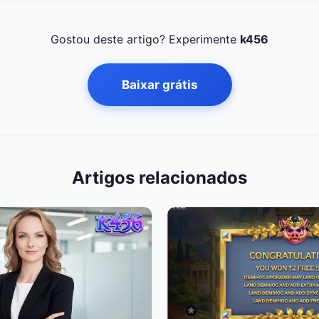
Gostou deste artigo? Experimente
k456
Baixar grátis
Artigos relacionados