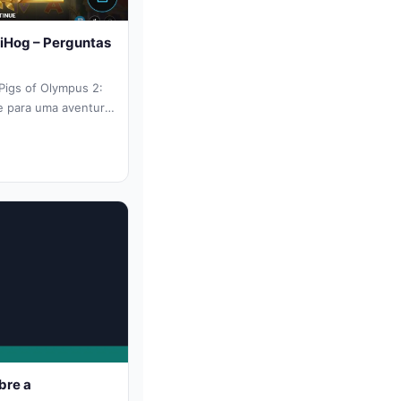
miHog – Perguntas
Pigs of Olympus 2:
e para uma aventura
bre a