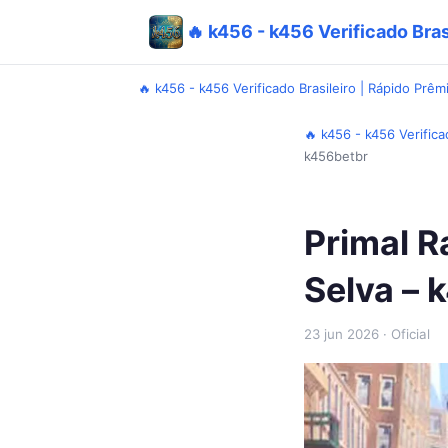
🔥 k456 - k456 Verificado Bras
🔥 k456 - k456 Verificado Brasileiro | Rápido Prêm
🔥 k456 - k456 Verifica
k456betbr
Primal R
Selva – 
23 jun 2026
· Oficial